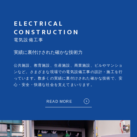
ELECTRICAL
CONSTRUCTION
電気設備工事
実績に裏付けされた確かな技術力
公共施設、教育施設、生産施設、商業施設、ビルやマンショ
ンなど。さまざまな現場での電気設備工事の設計・施工を行
っています。数多くの実績に裏付けされた確かな技術で、安
心・安全・快適な社会を支えてまいります。
READ MORE