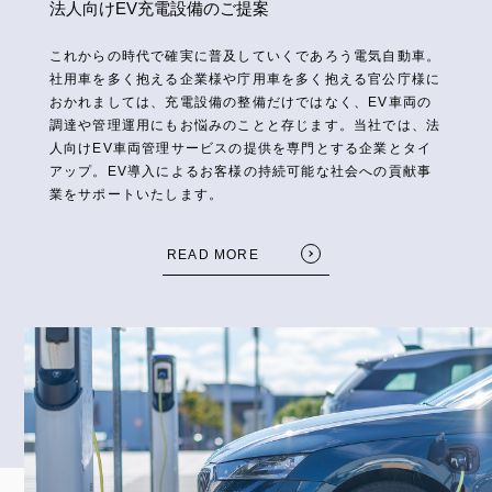
法人向けEV充電設備のご提案
これからの時代で確実に普及していくであろう電気自動車。
社用車を多く抱える企業様や庁用車を多く抱える官公庁様に
おかれましては、充電設備の整備だけではなく、EV車両の
調達や管理運用にもお悩みのことと存じます。当社では、法
人向けEV車両管理サービスの提供を専門とする企業とタイ
アップ。EV導入によるお客様の持続可能な社会への貢献事
業をサポートいたします。
READ MORE