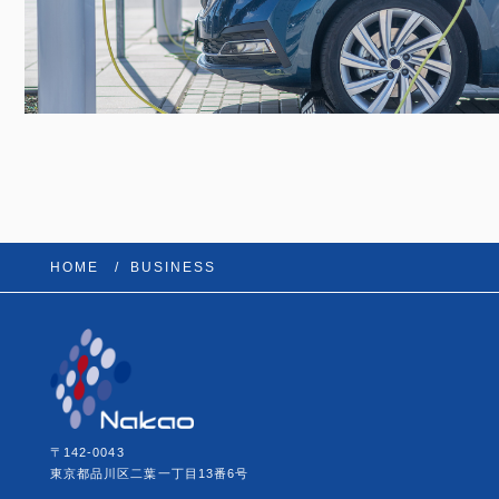
HOME
BUSINESS
〒142-0043
東京都品川区二葉一丁目13番6号