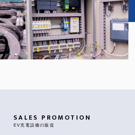
SALES PROMOTION
EV充電設備の販促