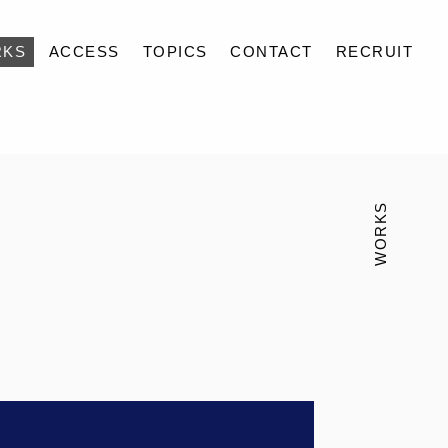
RKS
ACCESS
TOPICS
CONTACT
RECRUIT
WORKS