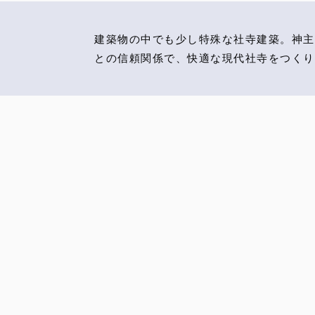
建築物の中でも少し特殊な社寺建築。神主
との信頼関係で、快適な現代社寺をつくり