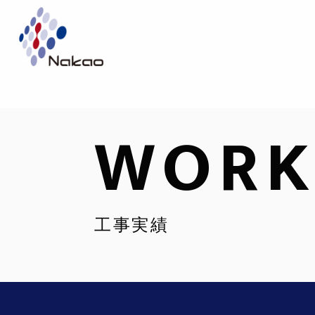
WORK
工事実績