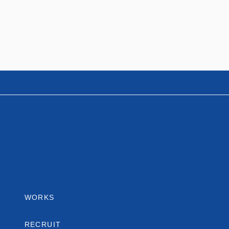
WORKS
RECRUIT