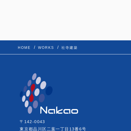
HOME
WORKS
社寺建築
〒142-0043
東京都品川区二葉一丁目13番6号