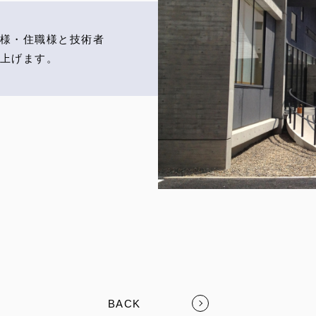
様・住職様と技術者
上げます。
BACK