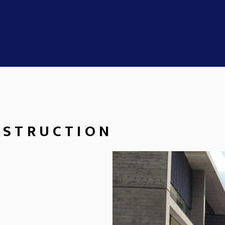
NSTRUCTION