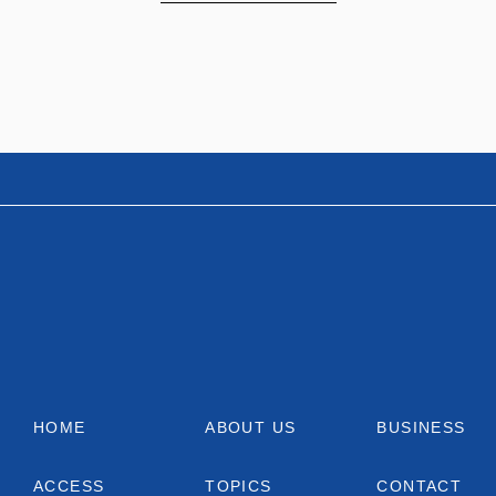
HOME
ABOUT US
BUSINESS
ACCESS
TOPICS
CONTACT