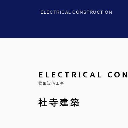
ELECTRICAL CONSTRUCTION
ELECTRICAL CO
電気設備工事
社寺建築